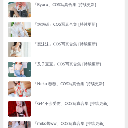
「Byoru」COS写真合集 [持续更新]
「焖焖碳」COS写真合集 [持续更新]
「蠢沫沫」COS写真合集 [持续更新]
「叉子宝宝」COS写真合集 [持续更新]
「Neko-薇薇」COS写真合集 [持续更新]
「G44不会受伤」COS写真合集 [持续更新]
「miko酱ww」COS写真合集 [持续更新]