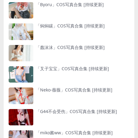
「Byoru」COS写真合集 [持续更新]
「焖焖碳」COS写真合集 [持续更新]
「蠢沫沫」COS写真合集 [持续更新]
「叉子宝宝」COS写真合集 [持续更新]
「Neko-薇薇」COS写真合集 [持续更新]
「G44不会受伤」COS写真合集 [持续更新]
「miko酱ww」COS写真合集 [持续更新]