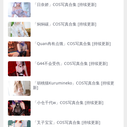
「日奈娇」COS写真合集 [持续更新]
「焖焖碳」COS写真合集 [持续更新]
「Quan冉有点饿」COS写真合集 [持续更新]
「G44不会受伤」COS写真合集 [持续更新]
「胡桃猫Kurumineko」COS写真合集 [持续更
新]
「小仓千代w」COS写真合集 [持续更新]
「叉子宝宝」COS写真合集 [持续更新]