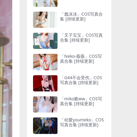
「蠢沫沫」COS写真合
集 [持续更新]
「叉子宝宝」COS写真
合集 [持续更新]
「Neko-薇薇」COS写
真合集 [持续更新]
「G44不会受伤」COS
写真合集 [持续更新]
「miko酱ww」COS写
真合集 [持续更新]
「幼愛youmeko」COS
写真合集 [持续更新]