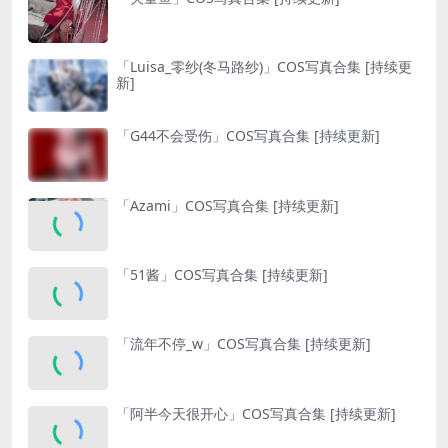
「Luisa_零纱(冬马路纱)」COS写真合集 [持续更
新]
「G44不会受伤」COS写真合集 [持续更新]
「Azami」COS写真合集 [持续更新]
「51酱」COS写真合集 [持续更新]
「流年不停_w」COS写真合集 [持续更新]
「阿半今天很开心」COS写真合集 [持续更新]