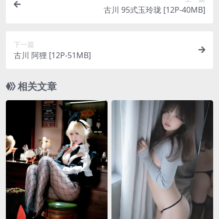
古川 95式玉玲珑 [12P-40MB]
下一篇
古川 阿狸 [12P-51MB]
相关文章