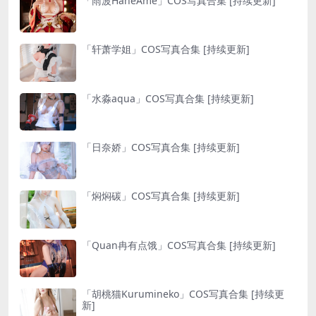
「雨波HaneAme」COS写真合集 [持续更新]
「轩萧学姐」COS写真合集 [持续更新]
「水淼aqua」COS写真合集 [持续更新]
「日奈娇」COS写真合集 [持续更新]
「焖焖碳」COS写真合集 [持续更新]
「Quan冉有点饿」COS写真合集 [持续更新]
「胡桃猫Kurumineko」COS写真合集 [持续更
新]