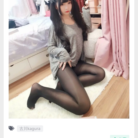
古川kagura