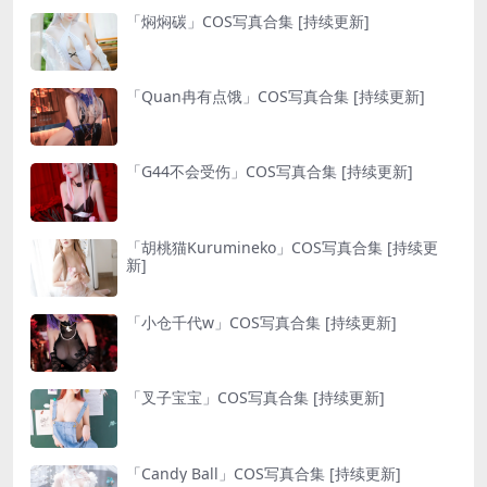
「焖焖碳」COS写真合集 [持续更新]
「Quan冉有点饿」COS写真合集 [持续更新]
「G44不会受伤」COS写真合集 [持续更新]
「胡桃猫Kurumineko」COS写真合集 [持续更
新]
「小仓千代w」COS写真合集 [持续更新]
「叉子宝宝」COS写真合集 [持续更新]
「Candy Ball」COS写真合集 [持续更新]