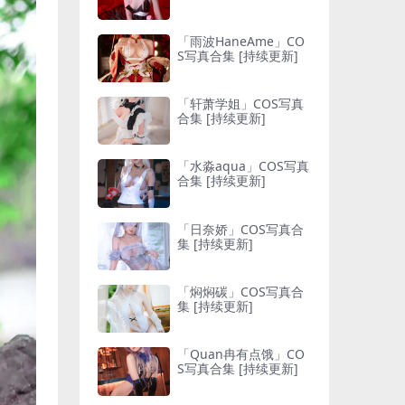
「雨波HaneAme」CO
S写真合集 [持续更新]
「轩萧学姐」COS写真
合集 [持续更新]
「水淼aqua」COS写真
合集 [持续更新]
「日奈娇」COS写真合
集 [持续更新]
「焖焖碳」COS写真合
集 [持续更新]
「Quan冉有点饿」CO
S写真合集 [持续更新]