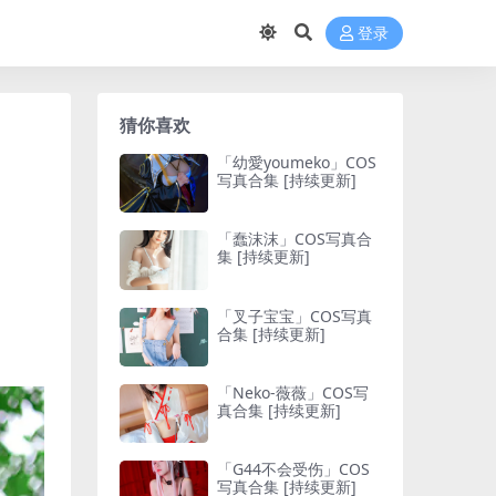
登录
猜你喜欢
「幼愛youmeko」COS
写真合集 [持续更新]
「蠢沫沫」COS写真合
集 [持续更新]
「叉子宝宝」COS写真
合集 [持续更新]
「Neko-薇薇」COS写
真合集 [持续更新]
「G44不会受伤」COS
写真合集 [持续更新]